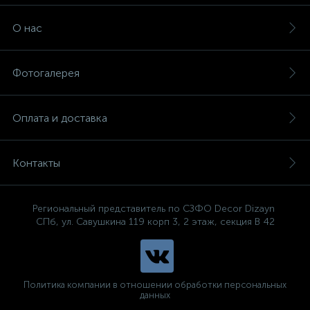
О нас
Фотогалерея
Оплата и доставка
Контакты
Региональный представитель по СЗФО Decor Dizayn
СПб, ул. Савушкина 119 корп 3, 2 этаж, секция В 42
Политика компании в отношении обработки персональных
данных