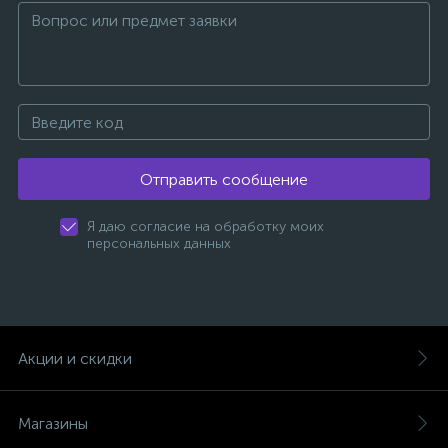
Отправить сообщение
Я даю согласие на обработку моих
персональных данных
Акции и скидки
Магазины