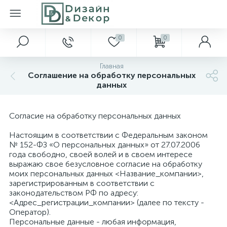
0
0
Главная
Соглашение на обработку персональных
данных
Согласие на обработку персональных данных
Настоящим в соответствии с Федеральным законом
№ 152-ФЗ «О персональных данных» от 27.07.2006
года свободно, своей волей и в своем интересе
выражаю свое безусловное согласие на обработку
моих персональных данных <Название_компании>,
зарегистрированным в соответствии с
законодательством РФ по адресу:
<Адрес_регистрации_компании> (далее по тексту -
Оператор).
Персональные данные - любая информация,