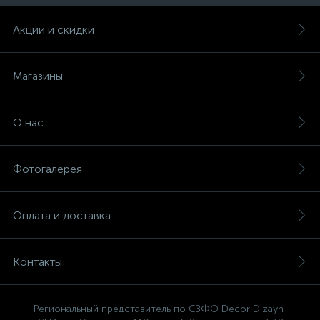
Акции и скидки
Магазины
О нас
Фотогалерея
Оплата и доставка
Контакты
Региональный представитель по СЗФО Decor Dizayn