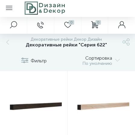
0
0
Декоративные рейки Декор Дизайн
Декоративные рейки "Серия 622"
Сортировка
Фильтр
По умолчанию