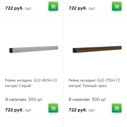
722 руб.
722 руб.
/шт
/шт
Рейка молдинг 622-80SH (3
Рейка молдинг 622-73SH (3
метра) Серый
метра) Темный орех
В наличии: 300 шт
В наличии: 300 шт
722 руб.
722 руб.
/шт
/шт