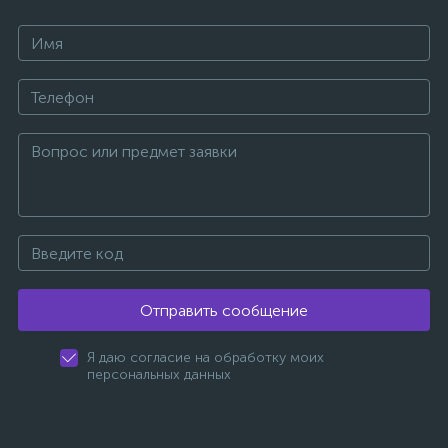
Отправить сообщение
Я даю согласие на обработку моих
персональных данных