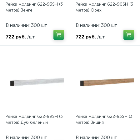
Рейка молдинг 622-93SH (3
Рейка молдинг 622-90SH (3
метра) Венге
метра) Орех
В наличии: 300 шт
В наличии: 300 шт
722 руб.
722 руб.
/шт
/шт
Рейка молдинг 622-89SH (3
Рейка молдинг 622-83SH (3
метра) Дуб беленый
метра) Вишня
В наличии: 300 шт
В наличии: 300 шт