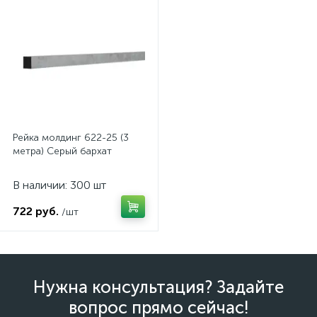
Рейка молдинг 622-25 (3
метра) Серый бархат
В наличии: 300 шт
722 руб.
/шт
Нужна консультация? Задайте
вопрос прямо сейчас!