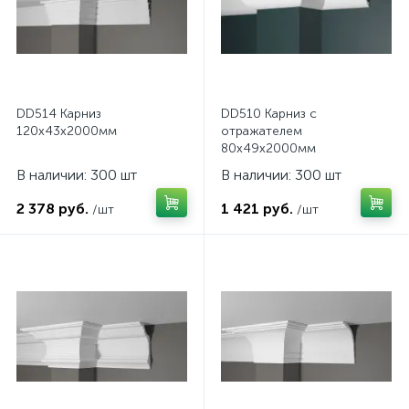
DD514 Карниз
DD510 Карниз с
120х43х2000мм
отражателем
80х49x2000мм
В наличии: 300 шт
В наличии: 300 шт
2 378 руб.
1 421 руб.
/шт
/шт