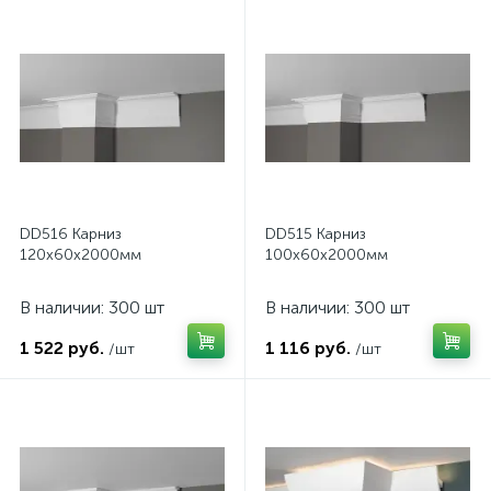
DD516 Карниз
DD515 Карниз
120х60х2000мм
100х60х2000мм
В наличии: 300 шт
В наличии: 300 шт
1 522 руб.
1 116 руб.
/шт
/шт