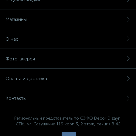
Магазины
О нас
Фотогалерея
Оплата и доставка
Контакты
Региональный представитель по СЗФО Decor Dizayn
СПб, ул. Савушкина 119 корп 3, 2 этаж, секция В 42