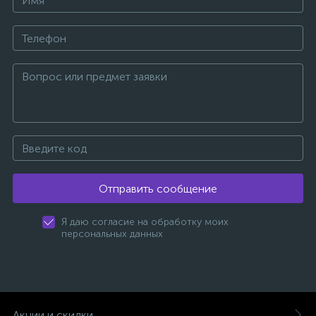
Отправить сообщение
Я даю согласие на обработку моих
персональных данных
Акции и скидки