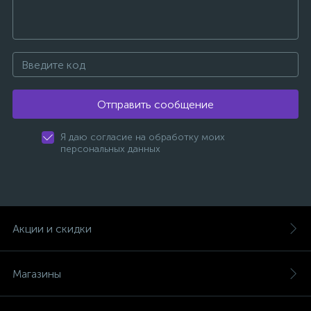
Отправить сообщение
Я даю согласие на обработку моих
персональных данных
Акции и скидки
Магазины