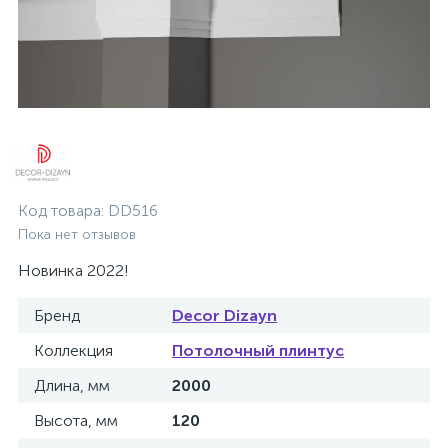
Код товара:
DD516
Пока нет отзывов
Новинка 2022!
Бренд
Decor Dizayn
Коллекция
Потолочный плинтус
Длина, мм
2000
Высота, мм
120