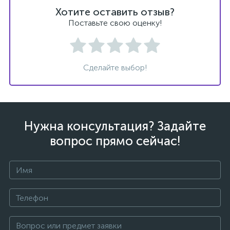
Хотите оставить отзыв?
Поставьте свою оценку!
Сделайте выбор!
Нужна консультация? Задайте
вопрос прямо сейчас!