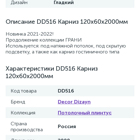
Дизайн
Гладкий
Описание DD516 Карниз 120х60х2000мм
Новинка 2021-2022!
Продолжение коллекции ГРАНИ
Используется: под натяжной потолок, под скрытую
подсветку, а также как карниз гостиничного типа
Характеристики DD516 Карниз
120х60х2000мм
Код товара
DD516
Бренд
Decor Dizayn
Коллекция
Потолочный плинтус
Страна
Россия
производства