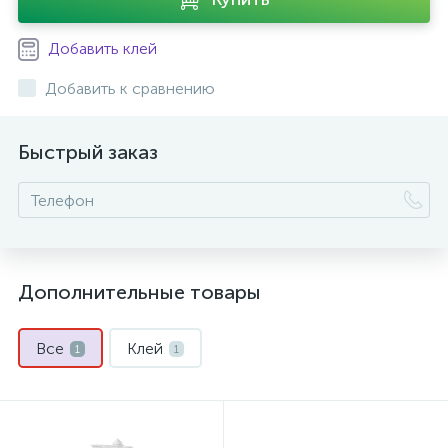
Добавить клей
Добавить к сравнению
Быстрый заказ
Дополнительные товары
Все
Клей
1
1