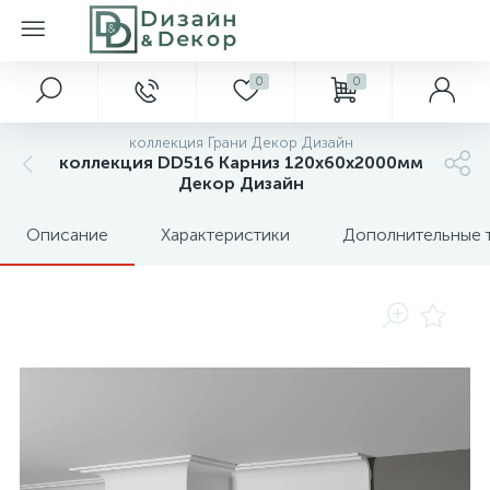
0
0
коллекция Грани Декор Дизайн
коллекция DD516 Карниз 120х60х2000мм
Декор Дизайн
Описание
Характеристики
Дополнительные 