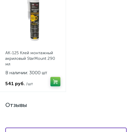
AK-125 Клей монтажный
акриловый StarMount 290
мл
В наличии: 3000 шт
541 руб.
/шт
Отзывы