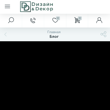
0
0
Главная
Блог