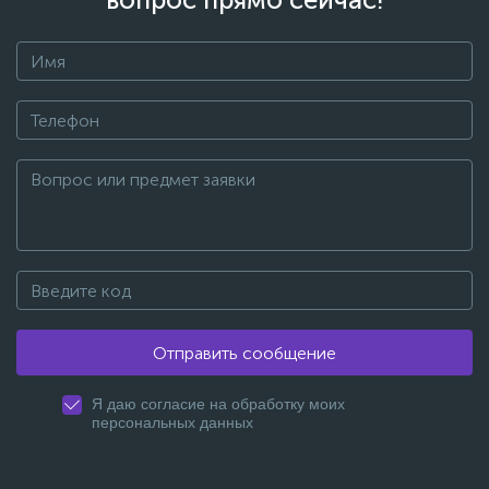
Отправить сообщение
Я даю согласие на обработку моих
персональных данных