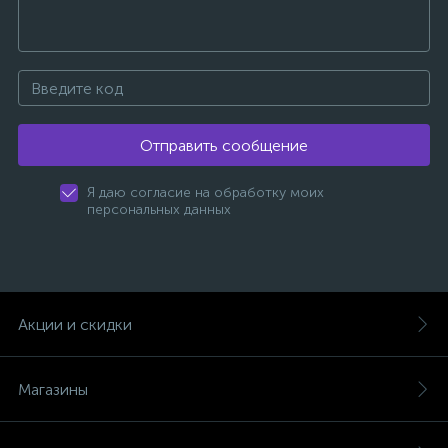
Отправить сообщение
Я даю согласие на обработку моих
персональных данных
Акции и скидки
Магазины