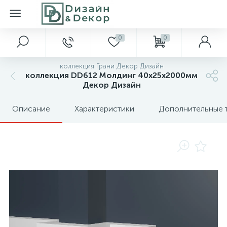
0
0
коллекция Грани Декор Дизайн
коллекция DD612 Молдинг 40х25x2000мм
Декор Дизайн
Описание
Характеристики
Дополнительные 