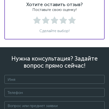
Хотите оставить отзыв?
Поставьте свою оценку!
Сделайте выбор!
Нужна консультация? Задайте
вопрос прямо сейчас!