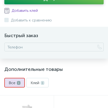
Добавить клей
Добавить к сравнению
Быстрый заказ
Дополнительные товары
Все
Клей
1
1