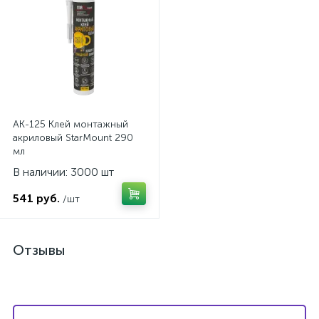
AK-125 Клей монтажный
акриловый StarMount 290
мл
В наличии: 3000 шт
541 руб.
/шт
Отзывы