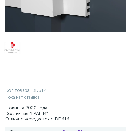
Код товара:
DD612
Пока нет отзывов
Новинка 2020 года!
Коллекция "ГРАНИ"
Отлично чередуется с DD616