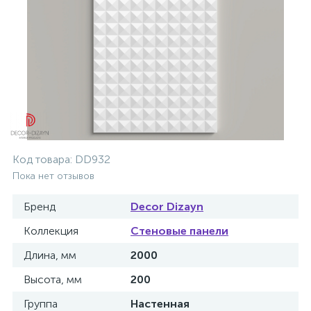
Код товара:
DD932
Пока нет отзывов
Бренд
Decor Dizayn
Коллекция
Стеновые панели
Длина, мм
2000
Высота, мм
200
Группа
Настенная