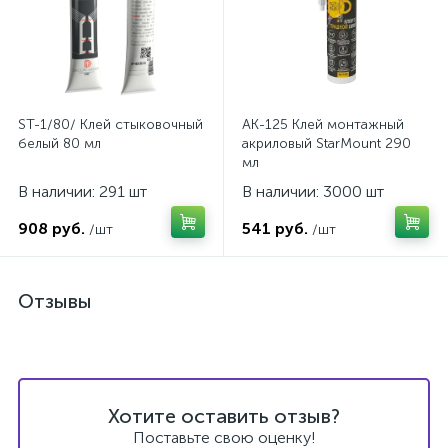
ST-1/80/ Клей стыковочный
AK-125 Клей монтажный
белый 80 мл
акриловый StarMount 290
мл
В наличии: 291 шт
В наличии: 3000 шт
908 руб.
541 руб.
/шт
/шт
Отзывы
Хотите оставить отзыв?
Поставьте свою оценку!