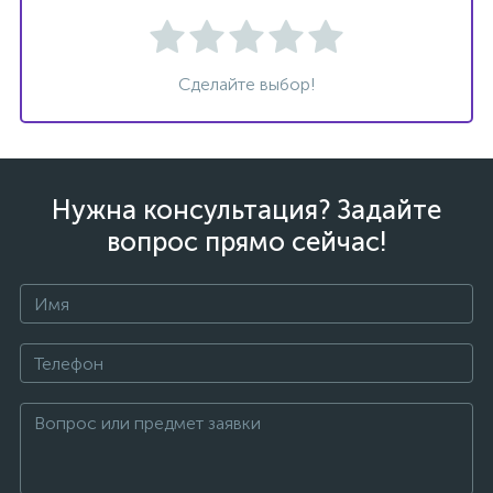
Сделайте выбор!
Нужна консультация? Задайте
вопрос прямо сейчас!