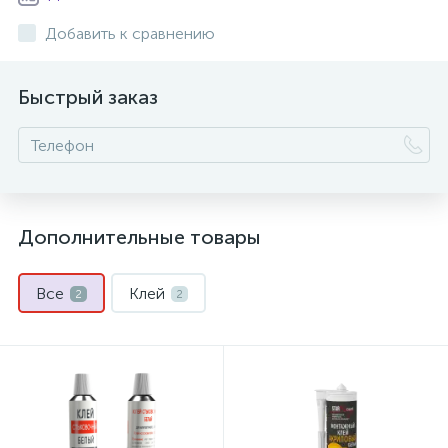
Добавить к сравнению
Быстрый заказ
Дополнительные товары
Все
Клей
2
2