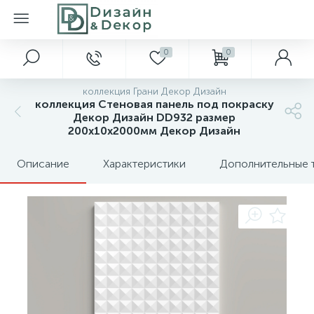
0
0
коллекция Грани Декор Дизайн
коллекция Cтеновая панель под покраску
Декор Дизайн DD932 размер
200x10x2000мм Декор Дизайн
Описание
Характеристики
Дополнительные 