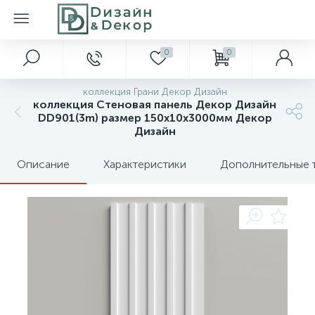
0
0
коллекция Грани Декор Дизайн
коллекция Стеновая панель Декор Дизайн
DD901(3m) размер 150x10x3000мм Декор
Дизайн
Описание
Характеристики
Дополнительные 