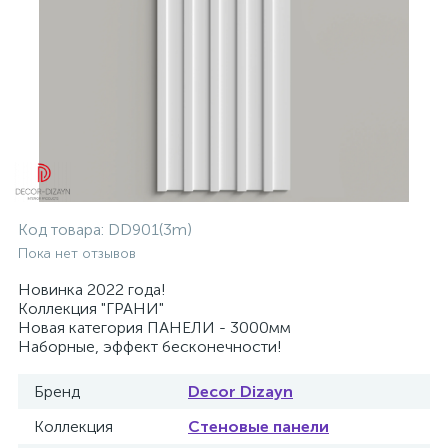
Код товара:
DD901(3m)
Пока нет отзывов
Новинка 2022 года!
Коллекция "ГРАНИ"
Новая категория ПАНЕЛИ - 3000мм
Наборные, эффект бесконечности!
Бренд
Decor Dizayn
Коллекция
Стеновые панели