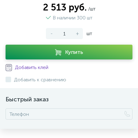
2 513 руб.
/шт
В наличии 300 шт
-
+
шт
Купить
Добавить клей
Добавить к сравнению
Быстрый заказ