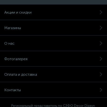
Акции и скидки
Магазины
О нас
Фотогалерея
Оплата и доставка
Контакты
Региональный представитель по СЗФО Decor Dizayn