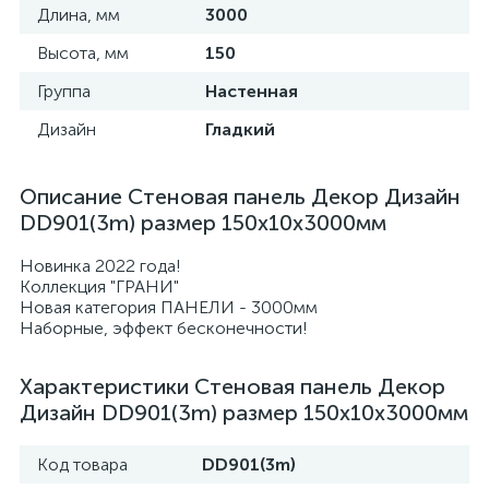
Длина, мм
3000
Высота, мм
150
Группа
Настенная
Дизайн
Гладкий
Описание Стеновая панель Декор Дизайн
DD901(3m) размер 150x10x3000мм
Новинка 2022 года!
Коллекция "ГРАНИ"
Новая категория ПАНЕЛИ - 3000мм
Наборные, эффект бесконечности!
Характеристики Стеновая панель Декор
Дизайн DD901(3m) размер 150x10x3000мм
Код товара
DD901(3m)