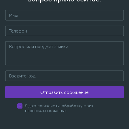
Отправить сообщение
Я даю согласие на обработку моих
персональных данных