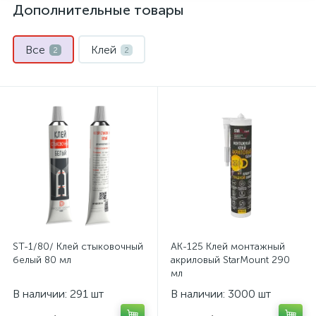
Дополнительные товары
Все
Клей
2
2
ST-1/80/ Клей стыковочный
AK-125 Клей монтажный
белый 80 мл
акриловый StarMount 290
мл
В наличии: 291 шт
В наличии: 3000 шт