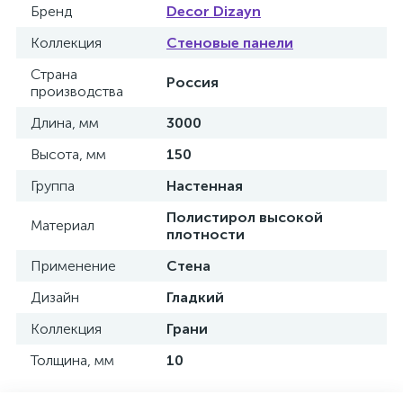
Бренд
Decor Dizayn
Коллекция
Стеновые панели
Страна
Россия
производства
Длина, мм
3000
Высота, мм
150
Группа
Настенная
Полистирол высокой
Материал
плотности
Применение
Стена
Дизайн
Гладкий
Коллекция
Грани
Толщина, мм
10