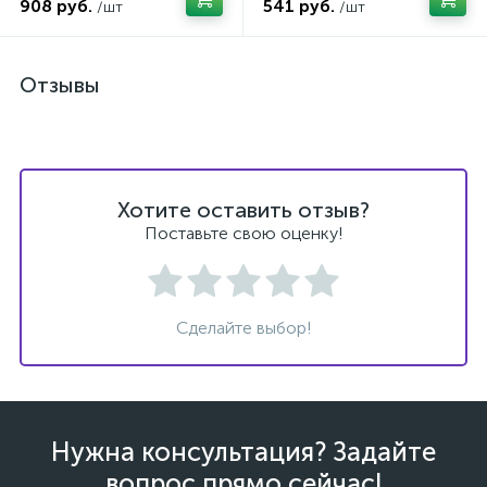
908 руб.
541 руб.
/шт
/шт
Отзывы
Хотите оставить отзыв?
Поставьте свою оценку!
Сделайте выбор!
Нужна консультация? Задайте
вопрос прямо сейчас!