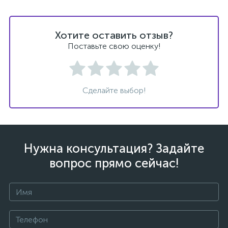
Хотите оставить отзыв?
Поставьте свою оценку!
Сделайте выбор!
Нужна консультация? Задайте
вопрос прямо сейчас!