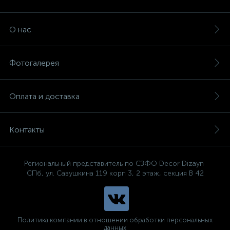
О нас
Фотогалерея
Оплата и доставка
Контакты
Региональный представитель по СЗФО Decor Dizayn
СПб, ул. Савушкина 119 корп 3, 2 этаж, секция В 42
Политика компании в отношении обработки персональных
данных