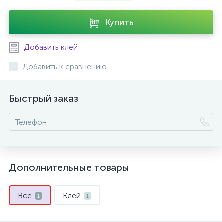
Купить
Добавить клей
Добавить к сравнению
Быстрый заказ
Дополнительные товары
Все
Клей
1
1