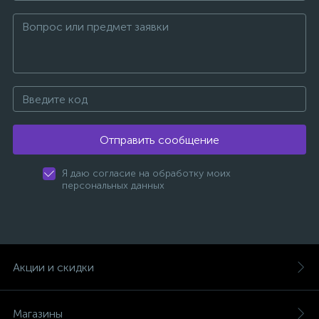
Отправить сообщение
Я даю согласие на обработку моих
персональных данных
Акции и скидки
Магазины