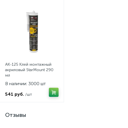
AK-125 Клей монтажный
акриловый StarMount 290
мл
В наличии: 3000 шт
541 руб.
/шт
Отзывы