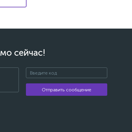
мо сейчас!
Отправить сообщение