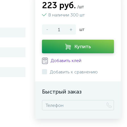
223 руб.
/шт
В наличии 300 шт
-
+
шт
Купить
Добавить клей
Добавить к сравнению
Быстрый заказ