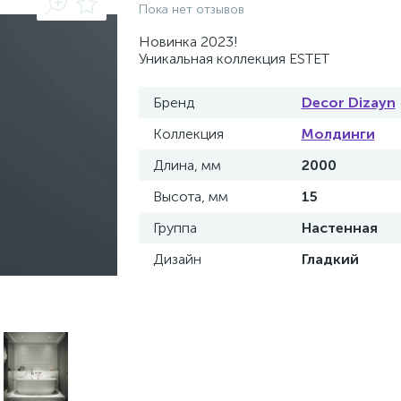
Пока нет отзывов
Новинка 2023!
Уникальная коллекция ESTET
Бренд
Decor Dizayn
Коллекция
Молдинги
Длина, мм
2000
Высота, мм
15
Группа
Настенная
Дизайн
Гладкий