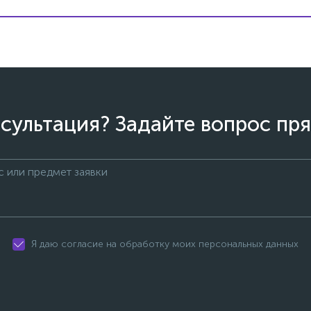
сультация? Задайте вопрос пря
Я даю согласие на обработку моих персональных данных