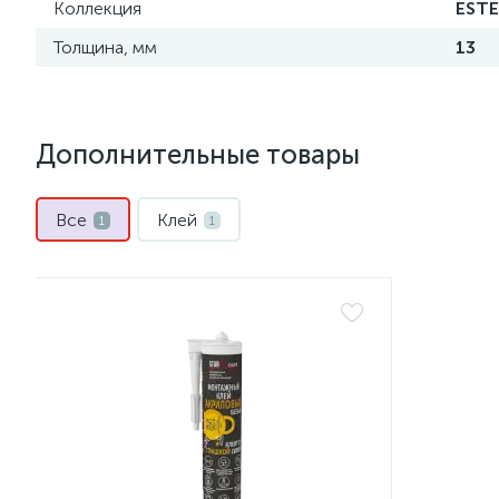
Коллекция
EST
Толщина, мм
13
Дополнительные товары
Все
Клей
1
1