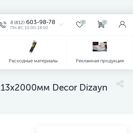
603-98-78
8 (812)
0
0
ПН-ВС 10:00-18:00
Расходные материалы
Рекламная продукция
x13x2000мм Decor Dizayn