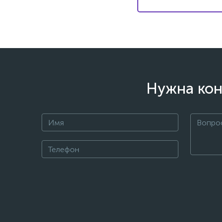
Нужна кон