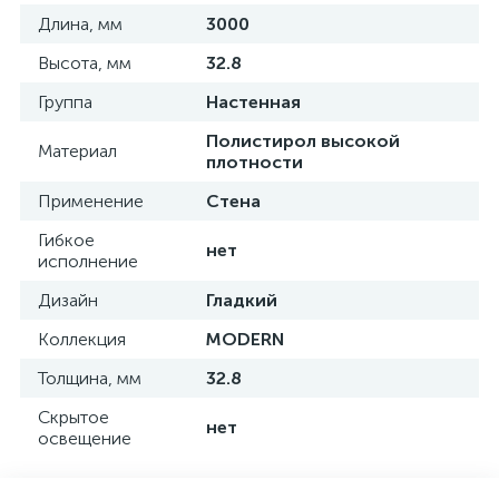
Длина, мм
3000
Высота, мм
32.8
Группа
Настенная
Полистирол высокой
Материал
плотности
Применение
Стена
Гибкое
нет
исполнение
Дизайн
Гладкий
Коллекция
MODERN
Толщина, мм
32.8
Скрытое
нет
освещение