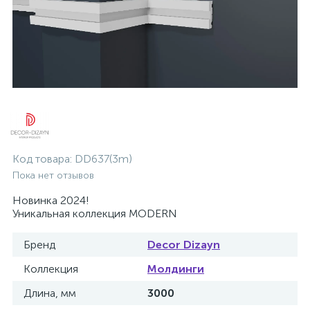
Код товара:
DD637(3m)
Пока нет отзывов
Новинка 2024!
Уникальная коллекция MODERN
Бренд
Decor Dizayn
Коллекция
Молдинги
Длина, мм
3000