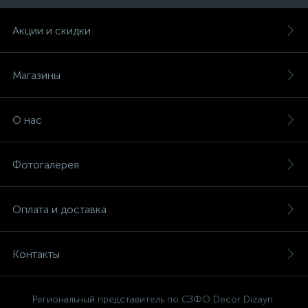
Акции и скидки
Магазины
О нас
Фотогалерея
Оплата и доставка
Контакты
Региональный представитель по СЗФО Decor Dizayn