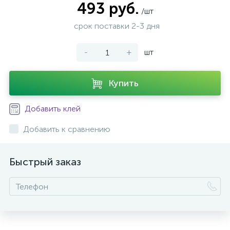
493 руб.
/шт
срок поставки 2-3 дня
-
+
шт
Купить
Добавить клей
Добавить к сравнению
Быстрый заказ