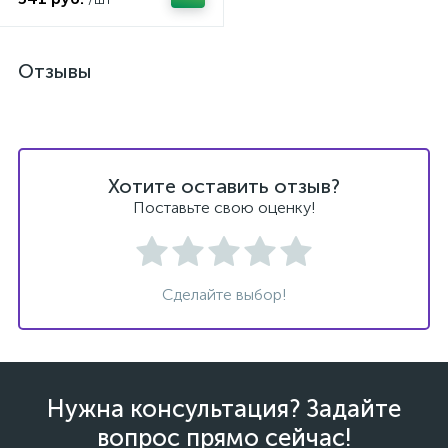
Отзывы
Хотите оставить отзыв?
Поставьте свою оценку!
Сделайте выбор!
Нужна консультация? Задайте
вопрос прямо сейчас!