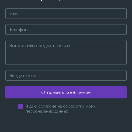
Отправить сообщение
Я даю согласие на обработку моих
персональных данных