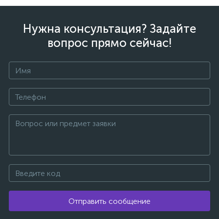
Нужна консультация? Задайте
вопрос прямо сейчас!
Отправить сообщение