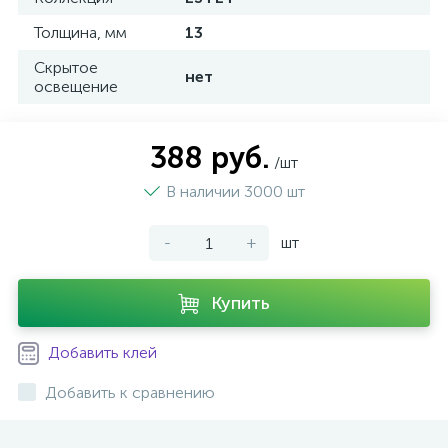
Толщина, мм
13
Скрытое
нет
освещение
388 руб.
/шт
В наличии 3000 шт
-
+
шт
Купить
Добавить клей
Добавить к сравнению