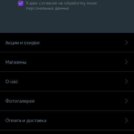
Я даю согласие на обработку моих
персональных данных
Акции и скидки
Магазины
О нас
Фотогалерея
Оплата и доставка