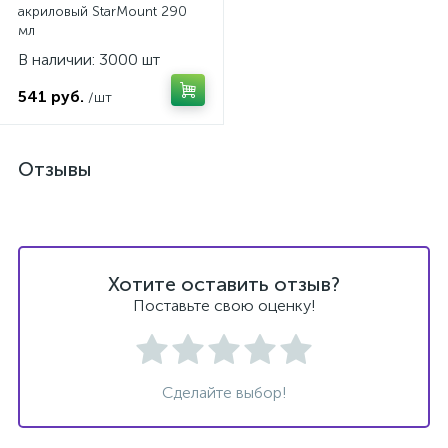
акриловый StarMount 290
мл
В наличии: 3000 шт
541 руб.
/шт
Отзывы
Хотите оставить отзыв?
Поставьте свою оценку!
Сделайте выбор!