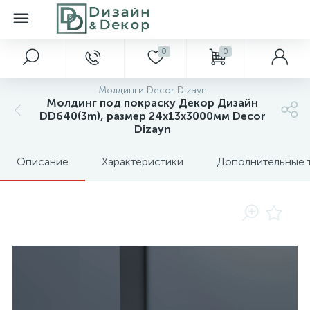
0
0
Молдинги Decor Dizayn
Молдинг под покраску Декор Дизайн
DD640(3m), размер 24x13x3000мм Decor
Dizayn
Описание
Характеристики
Дополнительные 