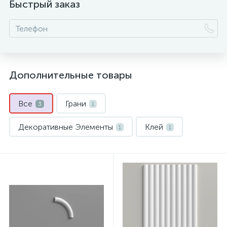
Быстрый заказ
Дополнительные товары
Все
Грани
3
1
Декоративные Элементы
Клей
1
1