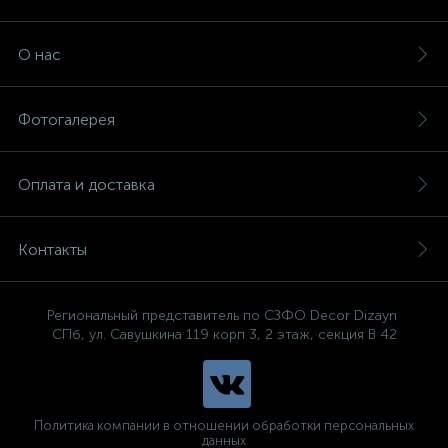
О нас
Фотогалерея
Оплата и доставка
Контакты
Региональный представитель по СЗФО Decor Dizayn
СПб, ул. Савушкина 119 корп 3, 2 этаж, секция В 42
Политика компании в отношении обработки персональных
данных