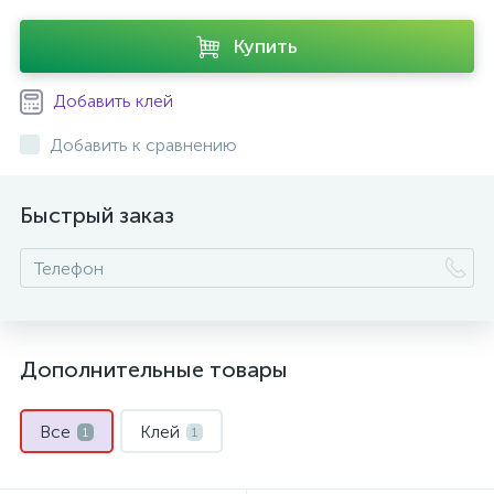
Купить
Добавить клей
Добавить к сравнению
Быстрый заказ
Дополнительные товары
Все
Клей
1
1