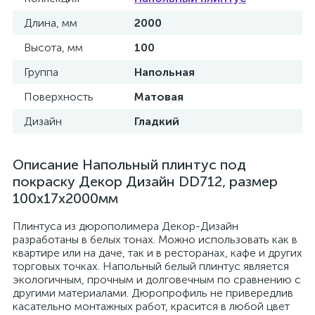
Длина, мм
2000
Высота, мм
100
Группа
Напольная
Поверхность
Матовая
Дизайн
Гладкий
Описание Напольный плинтус под
покраску Декор Дизайн DD712, размер
100х17х2000мм
Плинтуса из дюрополимера Декор-Дизайн
разработаны в белых тонах. Можно использовать как в
квартире или на даче, так и в ресторанах, кафе и других
торговых точках. Напольный белый плинтус является
экологичным, прочным и долговечным по сравнению с
другими материалами. Дюропрофиль не привередлив
касательно монтажных работ, красится в любой цвет