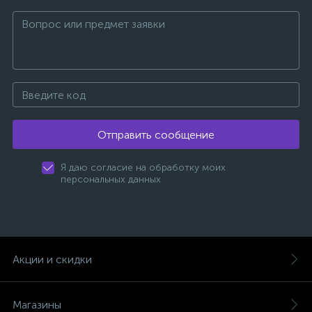
Отправить сообщение
Я даю согласие на обработку моих
персональных данных
Акции и скидки
Магазины