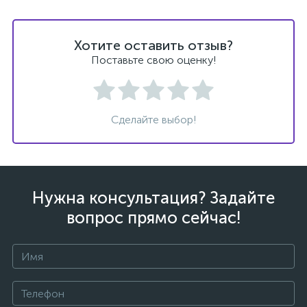
Хотите оставить отзыв?
Поставьте свою оценку!
Сделайте выбор!
Нужна консультация? Задайте
вопрос прямо сейчас!