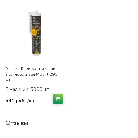
AK-125 Клей монтажный
акриловый StarMount 290
мл
В наличии: 3000 шт
541 руб.
/шт
Отзывы