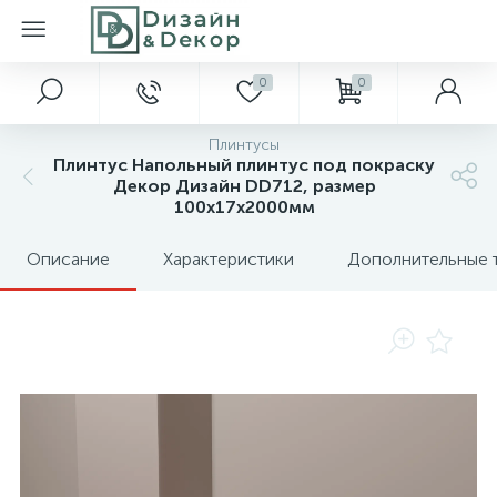
0
0
Плинтусы
Плинтус Напольный плинтус под покраску
Декор Дизайн DD712, размер
100х17х2000мм
Описание
Характеристики
Дополнительные 