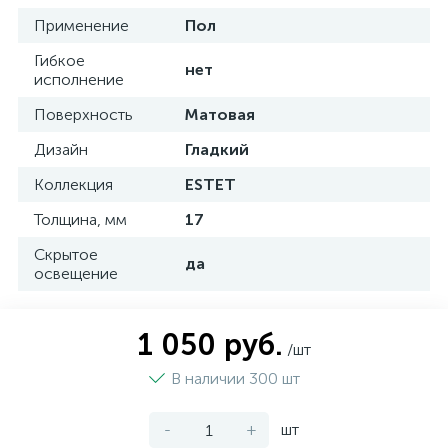
Применение
Пол
Гибкое
нет
исполнение
Поверхность
Матовая
Дизайн
Гладкий
Коллекция
ESTET
Толщина, мм
17
Скрытое
да
освещение
1 050 руб.
/шт
В наличии 300 шт
-
+
шт