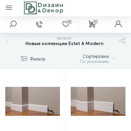
0
0
Каталог
Новые коллекции Estet & Modern
Сортировка
Фильтр
По умолчанию