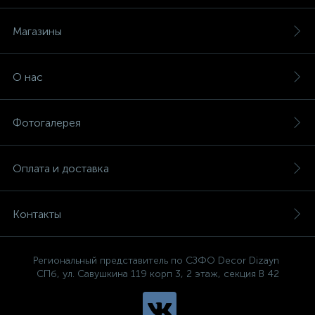
Магазины
О нас
Фотогалерея
Оплата и доставка
Контакты
Региональный представитель по СЗФО Decor Dizayn
СПб, ул. Савушкина 119 корп 3, 2 этаж, секция В 42