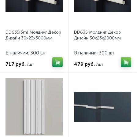
DD635(3m) Молдинг Декор
DD635 Молдинг Декор
Дизайн 30x23x3000мм
Дизайн 30x23x2000мм
В наличии: 300 шт
В наличии: 300 шт
717 руб.
479 руб.
/шт
/шт