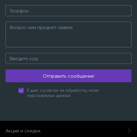
Отправить сообщение
Я даю согласие на обработку моих
персональных данных
Акции и скидки