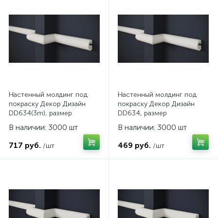
Настенный молдинг под
Настенный молдинг под
покраску Декор Дизайн
покраску Декор Дизайн
DD634(3m), размер
DD634, размер
30x23x3000мм
30x23x2000мм
В наличии: 3000 шт
В наличии: 3000 шт
717 руб.
469 руб.
/шт
/шт