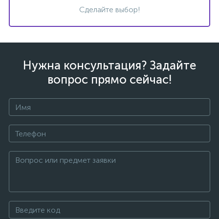
Сделайте выбор!
Нужна консультация? Задайте
вопрос прямо сейчас!