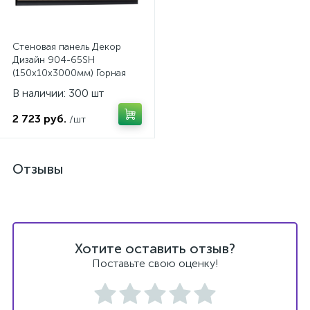
Стеновая панель Декор
Дизайн 904-65SH
(150х10х3000мм) Горная
лиственница
В наличии: 300 шт
2 723 руб.
/шт
Отзывы
Хотите оставить отзыв?
Поставьте свою оценку!