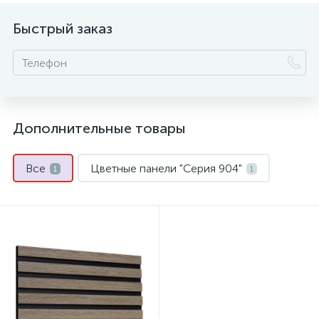
Быстрый заказ
Дополнительные товары
Все
Цветные панели "Серия 904"
1
1