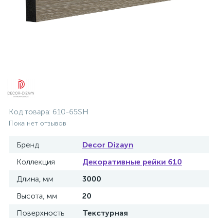
Код товара:
610-65SH
Пока нет отзывов
Бренд
Decor Dizayn
Коллекция
Декоративные рейки 610
Длина, мм
3000
Высота, мм
20
Поверхность
Текстурная