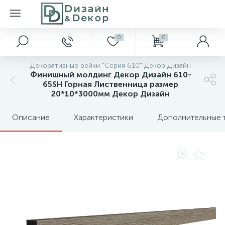
0
0
Декоративные рейки "Серия 610" Декор Дизайн
Финишный молдинг Декор Дизайн 610-
65SH Горная Лиственница размер
20*10*3000мм Декор Дизайн
Описание
Характеристики
Дополнительные 