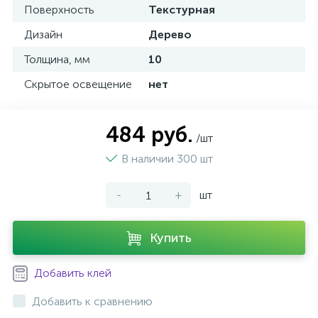
Поверхность
Текстурная
Дизайн
Дерево
Толщина, мм
10
Скрытое освещение
нет
484 руб.
/шт
В наличии 300 шт
-
+
шт
Купить
Добавить клей
Добавить к сравнению