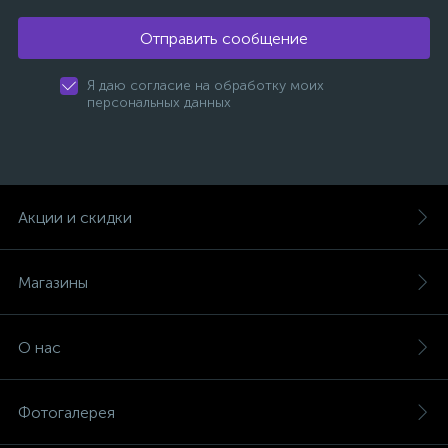
Отправить сообщение
Я даю согласие на обработку моих
персональных данных
Акции и скидки
Магазины
О нас
Фотогалерея