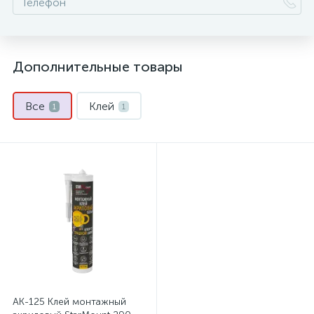
Дополнительные товары
Все
Клей
1
1
AK-125 Клей монтажный