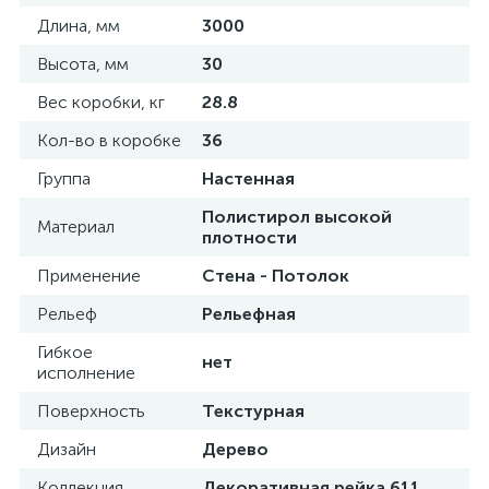
Длина, мм
3000
Высота, мм
30
Вес коробки, кг
28.8
Кол-во в коробке
36
Группа
Настенная
Полистирол высокой
Материал
плотности
Применение
Стена - Потолок
Рельеф
Рельефная
Гибкое
нет
исполнение
Поверхность
Текстурная
Дизайн
Дерево
Коллекция
Декоративная рейка 611