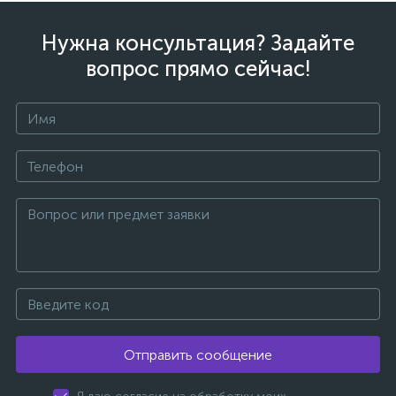
Нужна консультация? Задайте
вопрос прямо сейчас!
Отправить сообщение