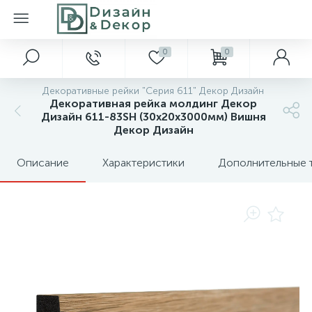
0
0
Декоративные рейки "Серия 611" Декор Дизайн
Декоративная рейка молдинг Декор
Дизайн 611-83SH (30x20x3000мм) Вишня
Декор Дизайн
Описание
Характеристики
Дополнительные 