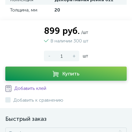
Толщина, мм
20
899 руб.
/шт
В наличии 300 шт
-
+
шт
Купить
Добавить клей
Добавить к сравнению
Быстрый заказ