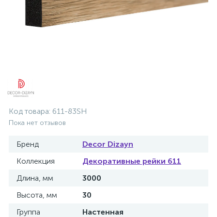
Код товара:
611-83SH
Пока нет отзывов
Бренд
Decor Dizayn
Коллекция
Декоративные рейки 611
Длина, мм
3000
Высота, мм
30
Группа
Настенная