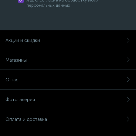
Я даю согласие на обработку моих
персональных данных
Акции и скидки
Магазины
О нас
Фотогалерея
Оплата и доставка