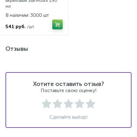
акриловый StarMount 290
мл
В наличии: 3000 шт
541 руб.
/шт
Отзывы
Хотите оставить отзыв?
Поставьте свою оценку!
Сделайте выбор!