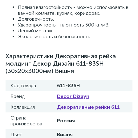
Полная влагостойкость - можно использовать в
ванной комнате, кухнях, коридорах.
Долговечность.
Ударопрочность - плотность 500 кг./м3.
Легкий монтаж.
Экологичность и безопасность.
Характеристики Декоративная рейка
молдинг Декор Дизайн 611-83SH
(30x20x3000мм) Вишня
Код товара
611-83SH
Бренд
Decor Dizayn
Коллекция
Декоративные рейки 611
Страна
Россия
производства
Цвет
Вишня