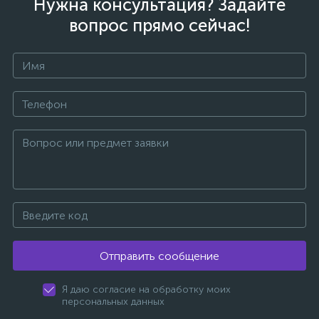
Нужна консультация? Задайте
вопрос прямо сейчас!
Отправить сообщение
Я даю согласие на обработку моих
персональных данных