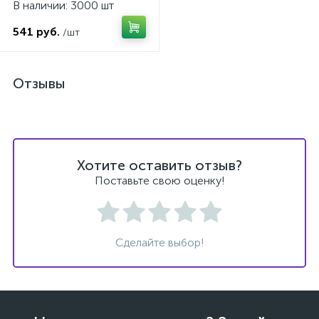
В наличии: 3000 шт
541 руб.
/шт
Отзывы
Хотите оставить отзыв?
Поставьте свою оценку!
Сделайте выбор!