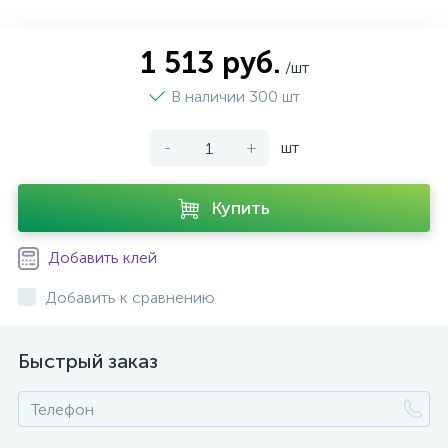
1 513 руб.
/шт
В наличии 300 шт
-
+
шт
Купить
Добавить клей
Добавить к сравнению
Быстрый заказ