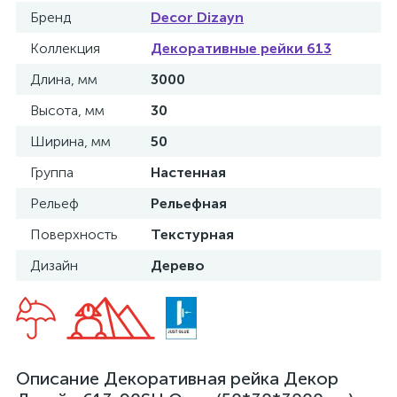
Бренд
Decor Dizayn
Коллекция
Декоративные рейки 613
Длина, мм
3000
Высота, мм
30
Ширина, мм
50
Группа
Настенная
Рельеф
Рельефная
Поверхность
Текстурная
Дизайн
Дерево
Описание Декоративная рейка Декор