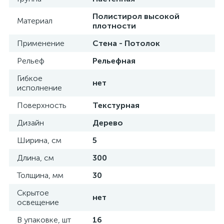
Полистирол высокой
Материал
плотности
Применение
Стена - Потолок
Рельеф
Рельефная
Гибкое
нет
исполнение
Поверхность
Текстурная
Дизайн
Дерево
Ширина, см
5
Длина, см
300
Толщина, мм
30
Скрытое
нет
освещение
В упаковке, шт
16