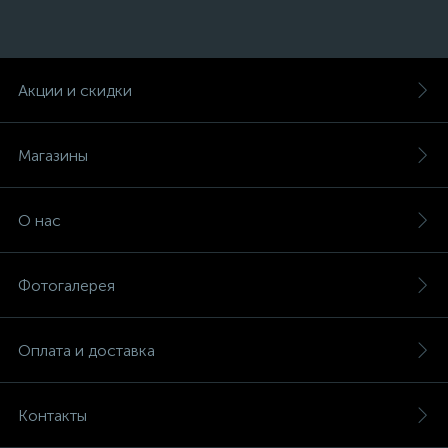
Акции и скидки
Магазины
О нас
Фотогалерея
Оплата и доставка
Контакты