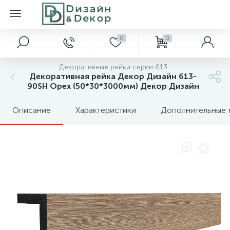
0
0
Декоративные рейки серии 613
Декоративная рейка Декор Дизайн 613-
90SH Орех (50*30*3000мм) Декор Дизайн
Описание
Характеристики
Дополнительные 