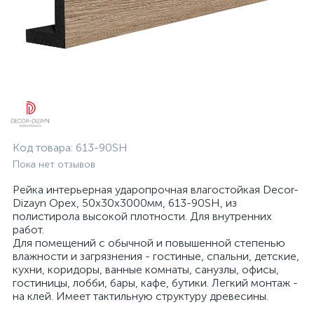
Код товара:
613-90SH
Пока нет отзывов
Рейка интерьерная ударопрочная влагостойкая Decor-
Dizayn Орех, 50x30x3000мм, 613-90SH, из
полистирола высокой плотности. Для внутренних
работ.
Для помещений с обычной и повышенной степенью
влажности и загрязнения - гостиные, спальни, детские,
кухни, коридоры, ванные комнаты, санузлы, офисы,
гостиницы, лобби, бары, кафе, бутики. Легкий монтаж -
на клей. Имеет тактильную структуру древесины.