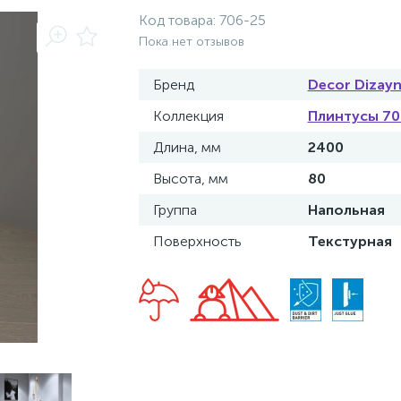
Код товара:
706-25
Пока нет отзывов
Бренд
Decor Dizay
Коллекция
Плинтусы 70
Длина, мм
2400
Высота, мм
80
Группа
Напольная
Поверхность
Текстурная