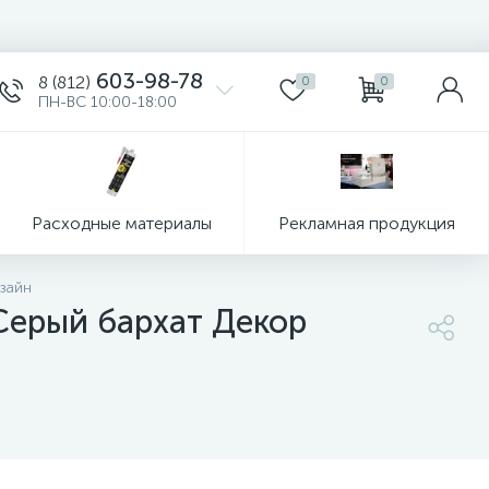
603-98-78
8 (812)
0
0
ПН-ВС 10:00-18:00
Расходные материалы
Рекламная продукция
зайн
Серый бархат Декор