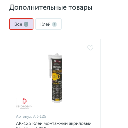
Дополнительные товары
Все
Клей
1
1
Артикул:
AK-125
AK-125 Клей монтажный акриловый