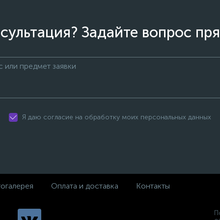
сультация? Задайте вопрос пря
Я даю согласие на обработку моих персональных данных
огалерея
Оплата и доставка
Контакты
П