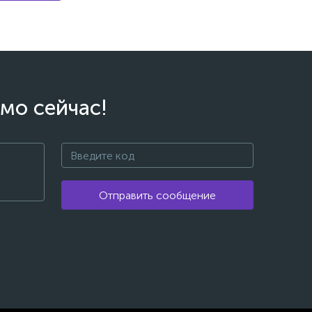
мо сейчас!
Отправить сообщение