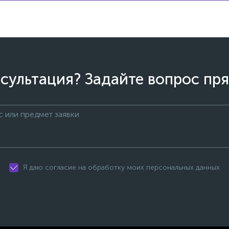
сультация? Задайте вопрос пря
Я даю согласие на обработку моих персональных данных