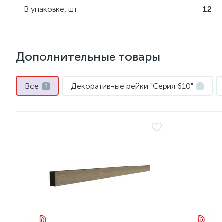
В упаковке, шт
12
Дополнительные товары
Все
Декоративные рейки "Серия 610"
2
1