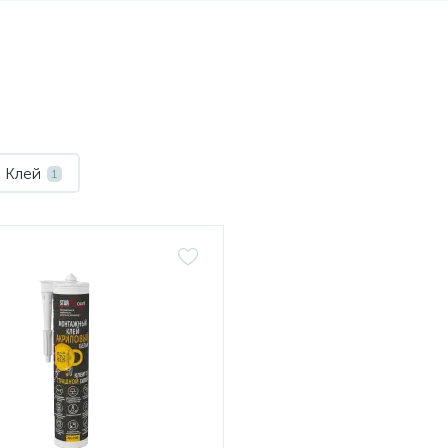
Клей
1