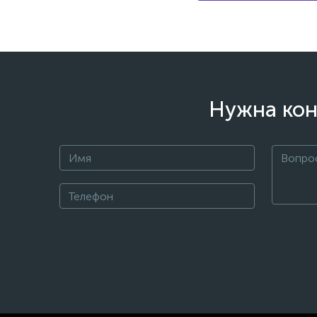
Нужна кон