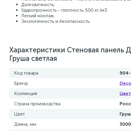
Долговечность.
Ударопрочность - плотность 500 кг./м3.
Легкий монтаж.
Экологичность и безопасность.
Характеристики Стеновая панель Д
Груша светлая
Код товара
904-
Бренд
Deco
Коллекция
Цвет
Страна производства
Росс
Цвет
Груш
Длина, мм
3000