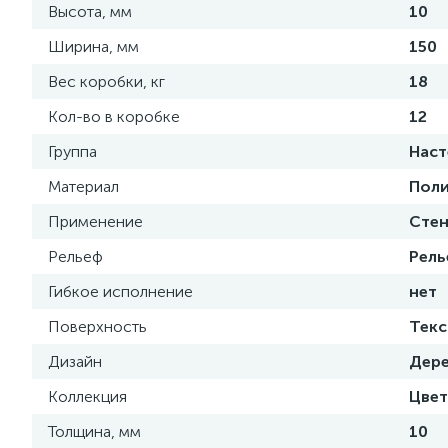
Высота, мм
10
Ширина, мм
150
Вес коробки, кг
18
Кол-во в коробке
12
Группа
Наст
Материал
Поли
Применение
Сте
Рельеф
Рель
Гибкое исполнение
нет
Поверхность
Текс
Дизайн
Дер
Коллекция
Цвет
Толщина, мм
10