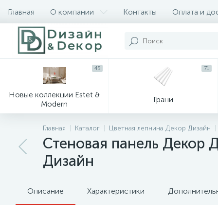
Главная
О компании
Контакты
Оплата и до
45
71
Новые коллекции Estet &
Грани
Modern
Главная
Каталог
Цветная лепнина Декор Дизайн
Стеновая панель Декор 
Дизайн
Описание
Характеристики
Дополнитель