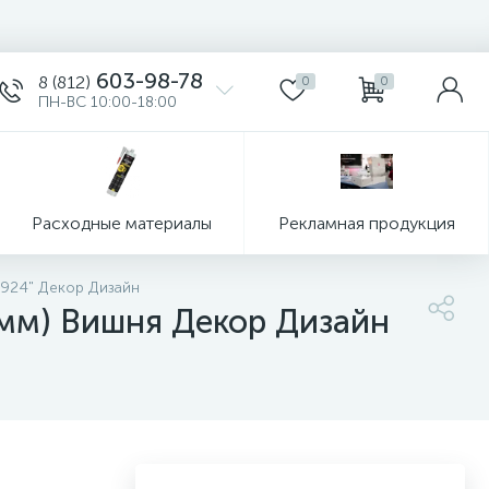
603-98-78
8 (812)
0
0
ПН-ВС 10:00-18:00
Расходные материалы
Рекламная продукция
 924" Декор Дизайн
0мм) Вишня Декор Дизайн