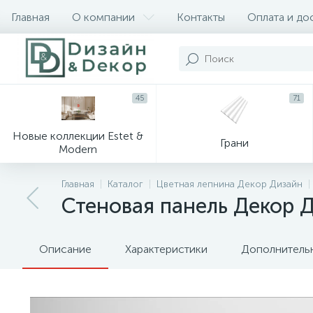
Главная
О компании
Контакты
Оплата и до
45
71
Новые коллекции Estet &
Грани
Modern
Главная
Каталог
Цветная лепнина Декор Дизайн
Стеновая панель Декор 
Описание
Характеристики
Дополнитель