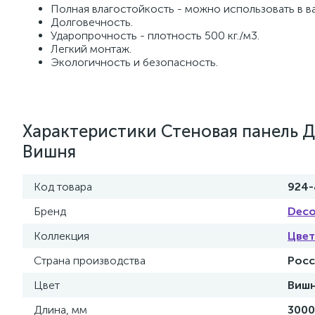
Полная влагостойкость - можно использовать в ва
Долговечность.
Ударопрочность - плотность 500 кг./м3.
Легкий монтаж.
Экологичность и безопасность.
Характеристики Стеновая панель Д
Вишня
Код товара
924-
Бренд
Deco
Коллекция
Цвет
Страна производства
Росс
Цвет
Виш
Длина, мм
3000