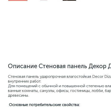
Описание Стеновая панель Декор 
Стеновая панель ударопрочная влагостойкая Decor Diz
внутренних работ.
Для помещений с обычной и повышенной степенью влажн
ванные комнаты, санузлы, офисы, гостиницы, лобби, бар
древесины.
Основные потребительские свойства: