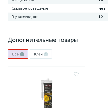
Скрытое освещение
нет
В упаковке, шт
12
Дополнительные товары
Все
Клей
1
1