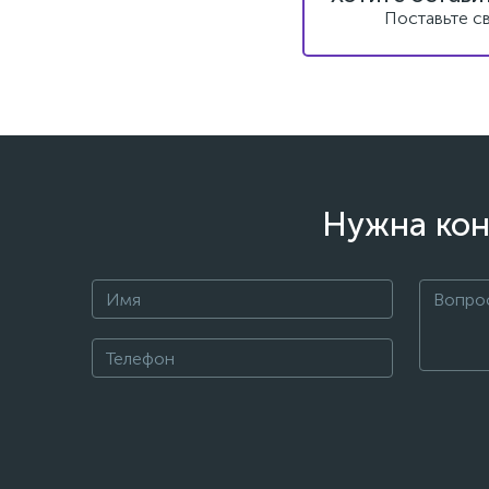
Поставьте с
Нужна кон