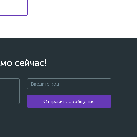
мо сейчас!
Отправить сообщение