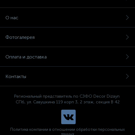
О нас
Фотогалерея
Оплата и доставка
Контакты
Региональный представитель по СЗФО Decor Dizayn
СПб, ул. Савушкина 119 корп 3, 2 этаж, секция В 42
Политика компании в отношении обработки персональных
данных