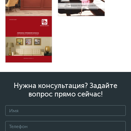
Нужна консультация? Задайте
вопрос прямо сейчас!