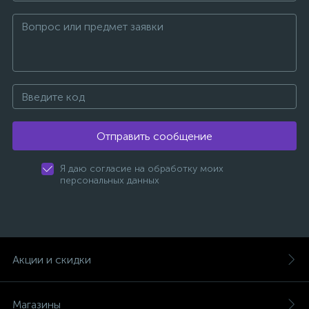
Отправить сообщение
Я даю согласие на обработку моих
персональных данных
Акции и скидки
Магазины