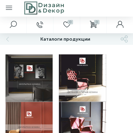
0
0
Каталоги продукции