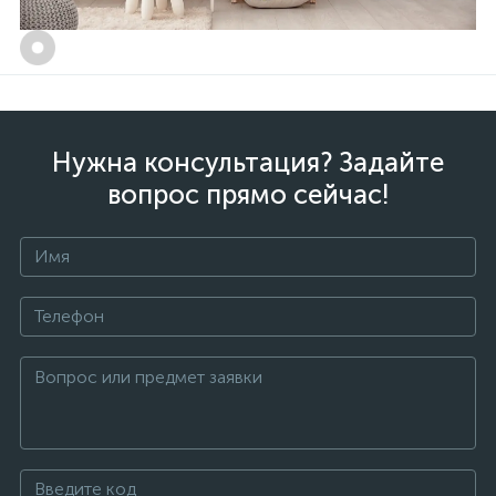
Нужна консультация? Задайте
вопрос прямо сейчас!