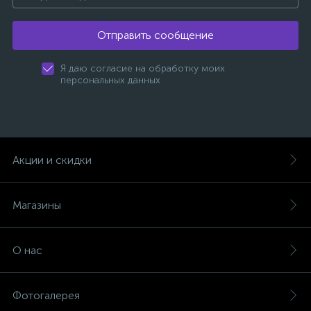
Отправить сообщение
Я даю согласие на обработку моих
персональных данных
Акции и скидки
Магазины
О нас
Фотогалерея