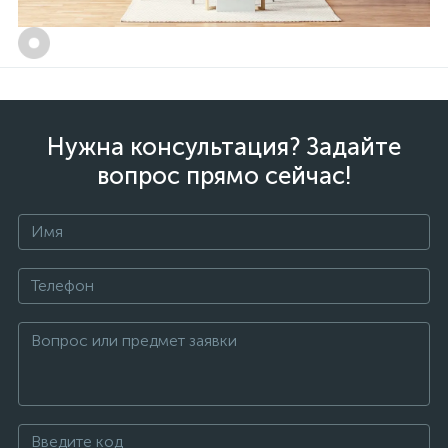
Нужна консультация? Задайте
вопрос прямо сейчас!