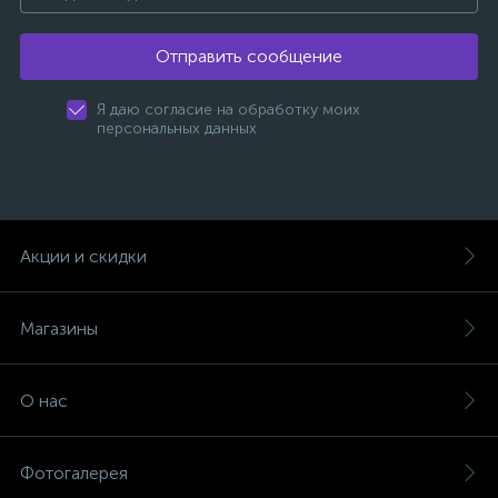
Отправить сообщение
Я даю согласие на обработку моих
персональных данных
Акции и скидки
Магазины
О нас
Фотогалерея