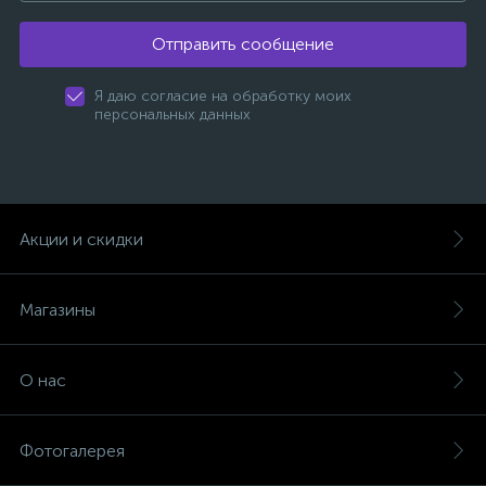
Отправить сообщение
Я даю согласие на обработку моих
персональных данных
Акции и скидки
Магазины
О нас
Фотогалерея