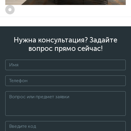
Нужна консультация? Задайте
вопрос прямо сейчас!