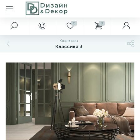
0
0
Классика
Классика 3