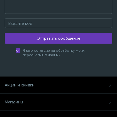
Отправить сообщение
Я даю согласие на обработку моих
персональных данных
Акции и скидки
Магазины