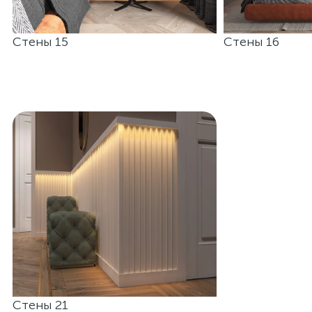
Стены 15
Стены 16
Стены 21